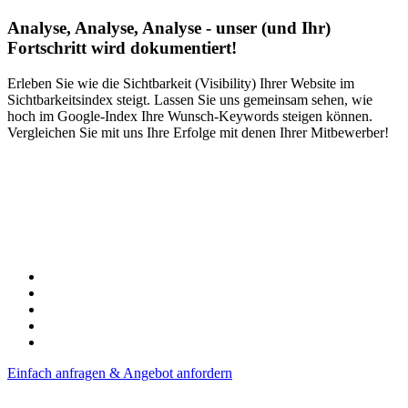
Analyse, Analyse, Analyse - unser (und Ihr)
Fortschritt wird dokumentiert!
Erleben Sie wie die Sichtbarkeit (Visibility) Ihrer Website im
Sichtbarkeitsindex steigt. Lassen Sie uns gemeinsam sehen, wie
hoch im Google-Index Ihre Wunsch-Keywords steigen können.
Vergleichen Sie mit uns Ihre Erfolge mit denen Ihrer Mitbewerber!
Einfach anfragen & Angebot anfordern