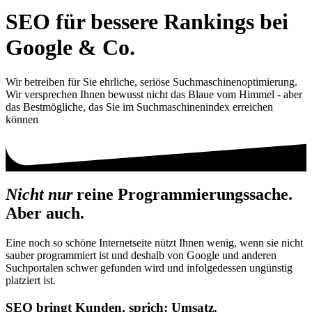
SEO für bessere Rankings bei
Google & Co.
Wir betreiben für Sie ehrliche, seriöse Suchmaschinenoptimierung.
Wir versprechen Ihnen bewusst nicht das Blaue vom Himmel - aber
das Bestmögliche, das Sie im Suchmaschinenindex erreichen
können
Nicht nur
reine Programmierungs­sache.
Aber auch.
Eine noch so schöne Internetseite nützt Ihnen wenig, wenn sie nicht
sauber programmiert ist und deshalb von Google und anderen
Suchportalen schwer gefunden wird und infolgedessen ungünstig
platziert ist.
SEO bringt Kunden, sprich: Umsatz.