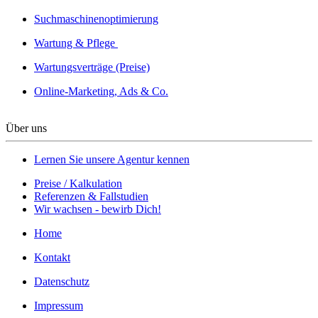
Suchmaschinenoptimierung
Wartung & Pflege
Wartungsverträge (Preise)
Online-Marketing, Ads & Co.
Über uns
Lernen Sie unsere Agentur kennen
Preise / Kalkulation
Referenzen & Fallstudien
Wir wachsen - bewirb Dich!
Home
Kontakt
Datenschutz
Impressum