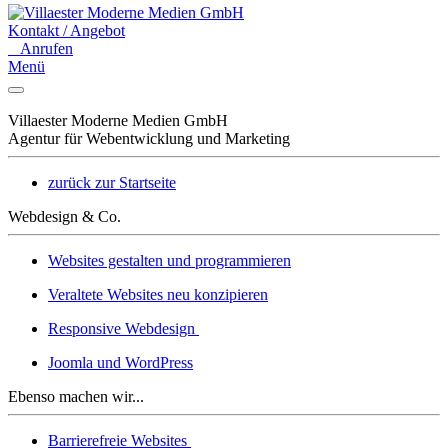
Kontakt / Angebot
Anrufen
Menü
Villaester Moderne Medien GmbH
Agentur für Webentwicklung und Marketing
zurück zur Startseite
Webdesign & Co.
Websites gestalten und programmieren
Veraltete Websites neu konzipieren
Responsive Webdesign
Joomla und WordPress
Ebenso machen wir...
Barrierefreie Websites