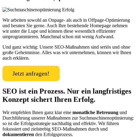
Wir arbeiten sowohl an Onpage- als auch in Offpage-Optimierung
und beraten Sie gerne. Auch Ihre bestehende Homepage nehmen
wir unter die Lupe und können diese wesentlich effizienter
umprogrammieren. Manchmal schon mit wenig Aufwand.
Und ganz wichtig: Unsere SEO-Maßnahmen sind seriös und ohne
große Geheimnisse. Alles was wir unternehmen, können wir Ihnen
auch erklären.
Jetzt anfragen!
SEO ist ein Prozess. Nur ein langfristiges
Konzept sichert Ihren Erfolg.
Wir empfehlen Ihnen ganz klar eine
monatliche Betreuung
und
Durchführung unserer Maßnahmen zur Suchmaschinenoptimierung:
so ist die Erfolgsstrategie nachhaltig und effektiv. Wir führen
fokussiert und zielstrebig SEO-Maßnahmen durch und
dokumentieren
den Erfolgsprozess.