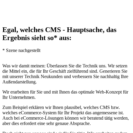
Egal, welches CMS - Hauptsache, das
Ergebnis sieht so* aus:
* Szene nachgestellt
Was wir damit meinen: Überlassen Sie die Technik uns. Wir setzen
die Mittel ein, die für Ihr Geschäft zielführend sind. Generieren Sie
mit unserer Technik Neukunden und verbessern Sie nachhaltig Ihre
Außendarstellung.
Wir erarbeiten für Sie und mit Ihnen das optimale Web-Konzept für
Ihr Unternehmen.
Zum Beispiel erklären wir Ihnen plausibel, welches CMS bzw.
welches eCommerce-System für Ihr Projekt das angemessene ist.
Auch bei eCommerce-Lösungen können wir beratend tätig werden,
aber dies erfordert eine sehr genaue Absprache.