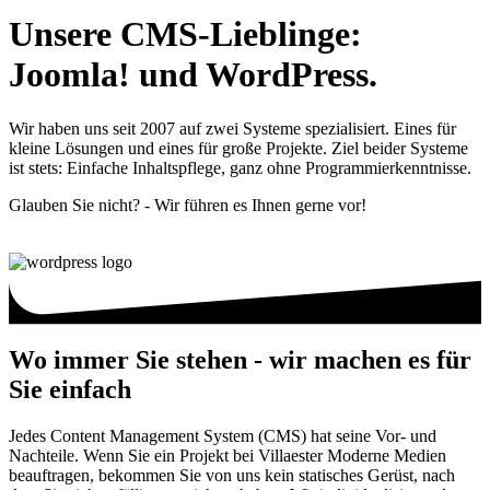
Unsere CMS-Lieblinge:
Joomla! und WordPress.
Wir haben uns seit 2007 auf zwei Systeme spezialisiert. Eines für
kleine Lösungen und eines für große Projekte. Ziel beider Systeme
ist stets: Einfache Inhaltspflege, ganz ohne Programmierkenntnisse.
Glauben Sie nicht? - Wir führen es Ihnen gerne vor!
Wo immer Sie stehen - wir machen es für
Sie einfach
Jedes Content Management System (CMS) hat seine Vor- und
Nachteile. Wenn Sie ein Projekt bei Villaester Moderne Medien
beauftragen, bekommen Sie von uns kein statisches Gerüst, nach