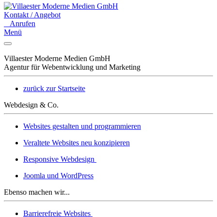
Kontakt / Angebot
Anrufen
Menü
Villaester Moderne Medien GmbH
Agentur für Webentwicklung und Marketing
zurück zur Startseite
Webdesign & Co.
Websites gestalten und programmieren
Veraltete Websites neu konzipieren
Responsive Webdesign
Joomla und WordPress
Ebenso machen wir...
Barrierefreie Websites