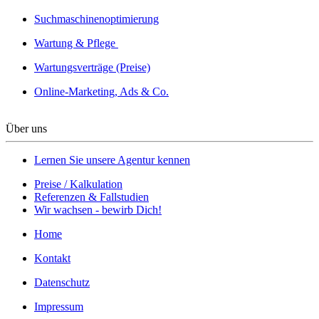
Suchmaschinenoptimierung
Wartung & Pflege
Wartungsverträge (Preise)
Online-Marketing, Ads & Co.
Über uns
Lernen Sie unsere Agentur kennen
Preise / Kalkulation
Referenzen & Fallstudien
Wir wachsen - bewirb Dich!
Home
Kontakt
Datenschutz
Impressum