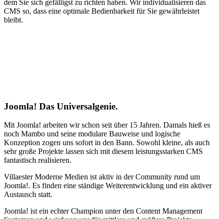
dem Sie sich gefälligst zu richten haben. Wir individualisieren das
CMS so, dass eine optimale Bedienbarkeit für Sie gewährleistet
bleibt.
Joomla! Das Universalgenie.
Mit Joomla! arbeiten wir schon seit über 15 Jahren. Damals hieß es
noch Mambo und seine modulare Bauweise und logische
Konzeption zogen uns sofort in den Bann. Sowohl kleine, als auch
sehr große Projekte lassen sich mit diesem leistungsstarken CMS
fantastisch realisieren.
Villaester Moderne Medien ist aktiv in der Community rund um
Joomla!. Es finden eine ständige Weiterentwicklung und ein aktiver
Austausch statt.
Joomla! ist ein echter Champion unter den Content Management